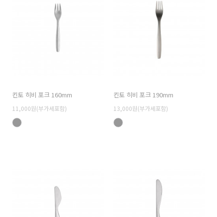
킨토 히비 포크 160mm
킨토 히비 포크 190mm
11,000원(부가세포함)
13,000원(부가세포함)