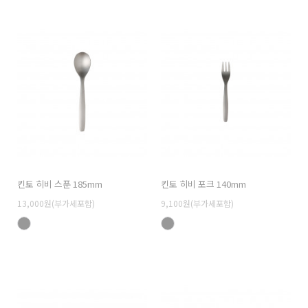
킨토 히비 스푼 185mm
킨토 히비 포크 140mm
13,000원(부가세포함)
9,100원(부가세포함)