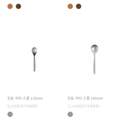
킨토 히비 스푼 135mm
킨토 히비 스푼 165mm
9,100원(부가세포함)
11,000원(부가세포함)