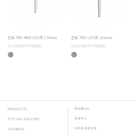
킨토 히비 버터 나이프 170mm
킨토 히비 나이프 215mm
15,000원(부가세포함)
18,000원(부가세포함)
PRODUCTS
마이페이지
장바구니
STYLING GALLERY
비회원 주문조회
JOURNAL