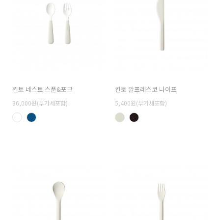
킨토 네스트 스푼&포크
킨토 알프레스코 나이프
36,000원(부가세포함)
5,400원(부가세포함)