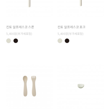
킨토 알프레스코 스픈
킨토 알프레스코 포크
5,400원(부가세포함)
5,400원(부가세포함)