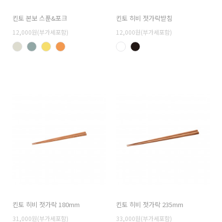
킨토 본보 스푼&포크
킨토 히비 젓가락받침
12,000원(부가세포함)
12,000원(부가세포함)
킨토 히비 젓가락 180mm
킨토 히비 젓가락 235mm
31,000원(부가세포함)
33,000원(부가세포함)