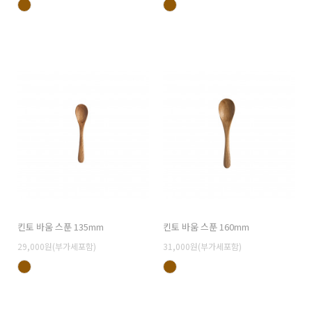
킨토 바움 스푼 135mm
킨토 바움 스푼 160mm
29,000원(부가세포함)
31,000원(부가세포함)