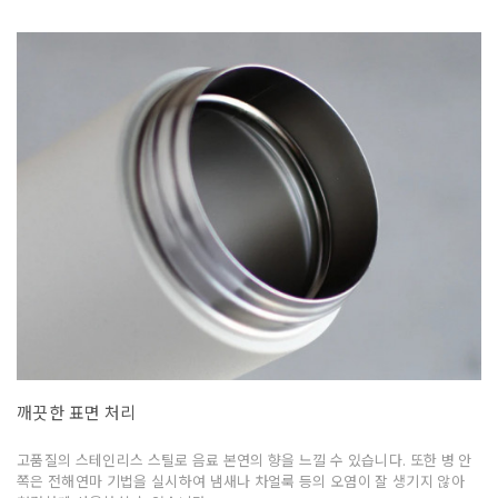
깨끗한 표면 처리
고품질의 스테인리스 스틸로 음료 본연의 향을 느낄 수 있습니다. 또한 병 안
쪽은 전해연마 기법을 실시하여 냄새나 차얼룩 등의 오염이 잘 생기지 않아