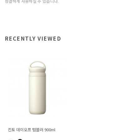
청결하게 사용하실 수 있습니다.
RECENTLY VIEWED
킨토 데이오프 텀블러 900ml