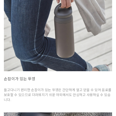
손잡이가 있는 뚜껑
들고다니기 편리한 손잡이가 있는 뚜껑은 간단하게 열고 닫을 수 있어 음료를
보호할 수 있으므로 더러워지기 쉬운 야외에서도 안심하고 사용하실 수 있습
니다.