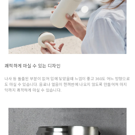
쾌적하게 마실 수 있는 디자인
나사 등 돌출된 부분이 없어 입에 닿았을때 느낌이 좋고 360도 어느 방향으로
도 마실 수 있습니다. 음료나 얼음이 한꺼번에 나오지 않도록 만들어져 마지
막까지 쾌적하게 마실 수 있습니다.