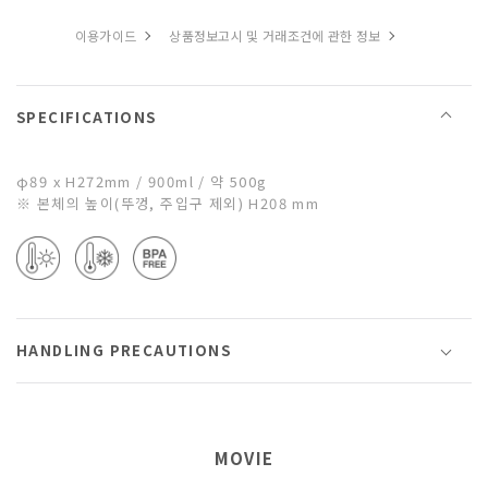
이용가이드
상품정보고시 및 거래조건에 관한 정보
SPECIFICATIONS
φ89 x H272mm / 900ml / 약 500g
※ 본체의 높이(뚜껑, 주입구 제외) H208 mm
HANDLING PRECAUTIONS
MOVIE