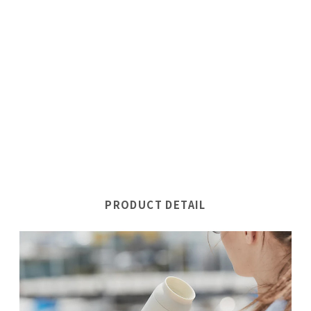
PRODUCT DETAIL