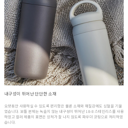
내구성이 뛰어난 단단한 소재
오랫동안 사용하실 수 있도록 편리함은 물론 소재와 재질감에도 심혈을 기울
였습니다. 보틀 본체는 녹슬지 않는 내구성이 뛰어난 18-8 스테인리스를 사용
하였고 컬러 제품의 표면은 상처가 잘 나지 않도록 파우더 코팅으로 처리하였
습니다.