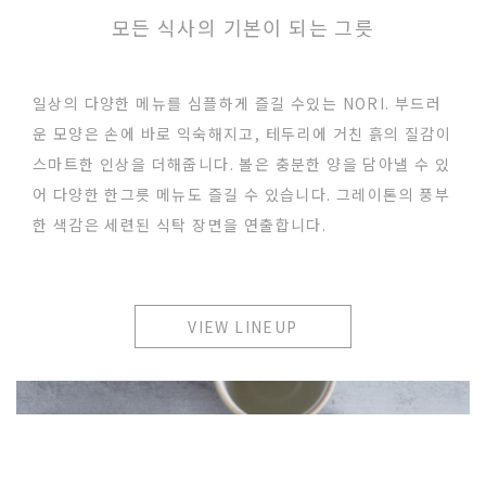
모든 식사의 기본이 되는 그릇
일상의 다양한 메뉴를 심플하게 즐길 수있는 NORI. 부드러
운 모양은 손에 바로 익숙해지고, 테두리에 거친 흙의 질감이
스마트한 인상을 더해줍니다. 볼은 충분한 양을 담아낼 수 있
어 다양한 한그릇 메뉴도 즐길 수 있습니다. 그레이톤의 풍부
한 색감은 세련된 식탁 장면을 연출합니다.
VIEW LINEUP