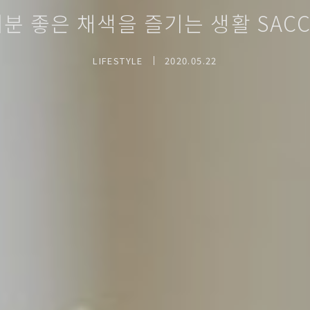
분 좋은 채색을 즐기는 생활 SAC
LIFESTYLE
2020.05.22